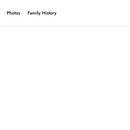
Photos
Family History