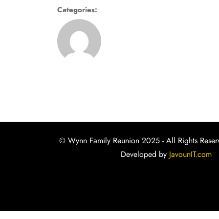
Categories:
© Wynn Family Reunion 2025 - All Rights Reser
Developed by
JavounIT.com